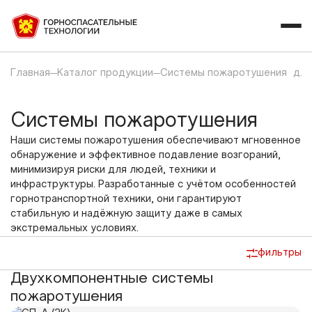
Главная
Каталог продукции
Системы пожаротушения для
Системы пожаротушения
Наши системы пожаротушения обеспечивают мгновенное
обнаружение и эффективное подавление возгораний,
минимизируя риски для людей, техники и
инфраструктуры. Разработанные с учётом особенностей
горнотранспортной техники, они гарантируют
стабильную и надёжную защиту даже в самых
экстремальных условиях.
фильтры
Двухкомпонентные системы
пожаротушения