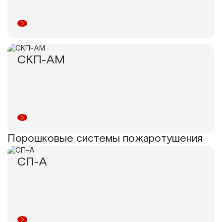
СКП-АМ
Порошковые системы пожаротушения
СП-А